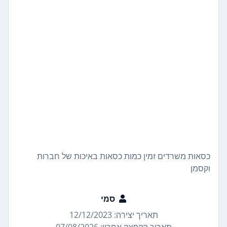
כסאות משרדים זמין כמות כסאות באיכות של חברות
וקסמן
סמי
תאריך יצירה: 12/12/2023
תאריך הקפצה אחרון: 07/08/2026