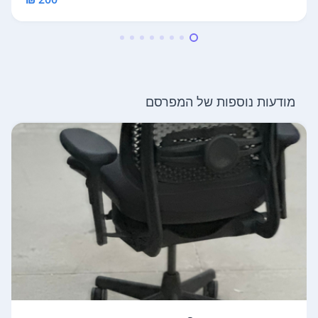
מודעות נוספות של המפרסם