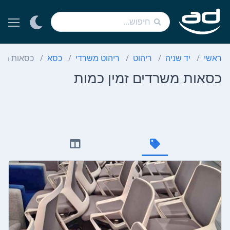
ראשי
יד שניה
ריהוט
ריהוט משרדי
כסא
כסאות משר
כסאות משרדים זמין כמות