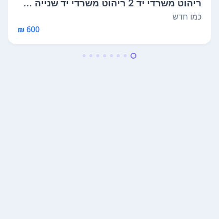
ריהוט משרדי יד 2 ריהוט משרדי יד שנייה ...
כמו חדש
600 ₪