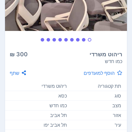
ריהוט משרדי
300 ₪
כמו חדש
הוסף למועדפים
שתף
תת קטגוריה
ריהוט משרדי
סוג
כסא
מצב
כמו חדש
אזור
תל אביב
עיר
תל אביב יפו