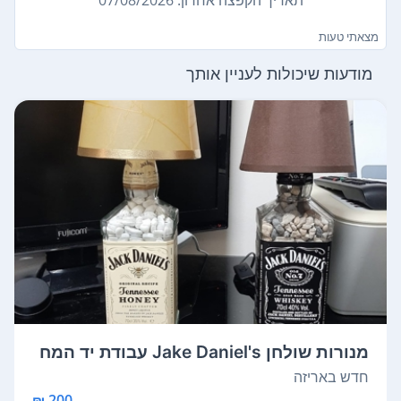
מצאתי טעות
מודעות שיכולות לעניין אותך
מנורות שולחן Jake Daniel's עבודת יד המח
י...
חדש באריזה
200 ₪