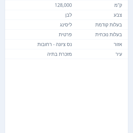
ק"מ
128,000
צבע
לבן
בעלות קודמת
ליסינג
בעלות נוכחית
פרטית
אזור
נס ציונה - רחובות
עיר
מזכרת בתיה