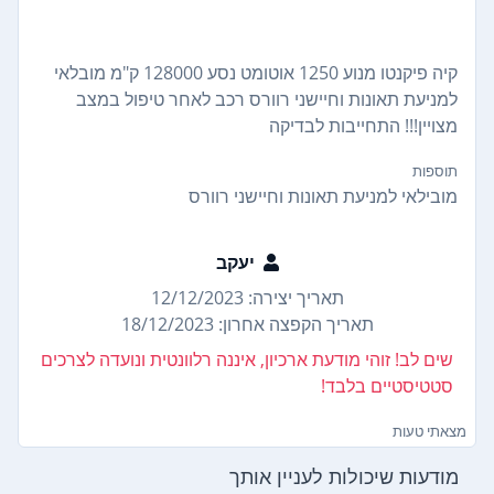
קיה פיקנטו מנוע 1250 אוטומט נסע 128000 ק"מ מובלאי
למניעת תאונות וחיישני רוורס רכב לאחר טיפול במצב
מצויין!!! התחייבות לבדיקה
תוספות
מובילאי למניעת תאונות וחיישני רוורס
יעקב
תאריך יצירה: 12/12/2023
תאריך הקפצה אחרון: 18/12/2023
שים לב! זוהי מודעת ארכיון, איננה רלוונטית ונועדה לצרכים
סטטיסטיים בלבד!
מצאתי טעות
מודעות שיכולות לעניין אותך