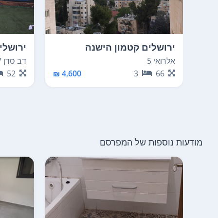
ירושלים קטמון הישנה
ירושלי
אלרואי 5
דב סדן 17
52
4,600 ₪
3
66
מודעות נוספות של המפרסם