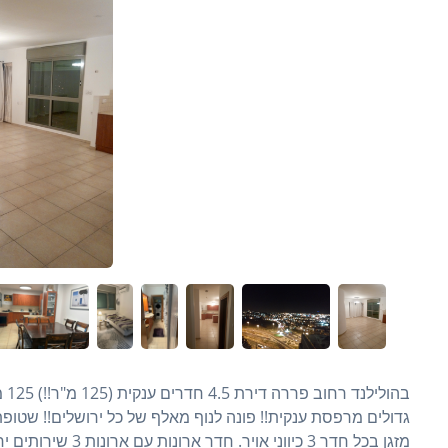
מזגן בכל חדר 3 כיו