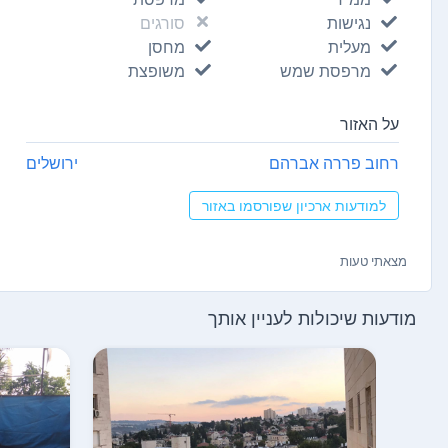
נגישות
סורגים
מעלית
מחסן
מרפסת שמש
משופצת
על האזור
רחוב פררה אברהם
ירושלים
למודעות ארכיון שפורסמו באזור
מצאתי טעות
מודעות שיכולות לעניין אותך