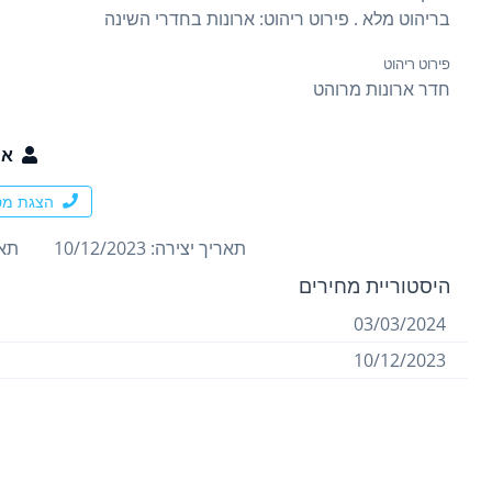
בריהוט מלא . פירוט ריהוט: ארונות בחדרי השינה
פירוט ריהוט
חדר ארונות מרוהט
אר
הצגת מס
תאריך יצירה: 10/12/2023
תארי
היסטוריית מחירים
03/03/2024
10/12/2023