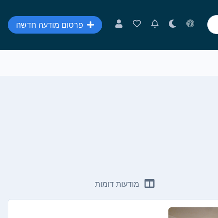
פרסום מודעה חדשה
מודעות דומות