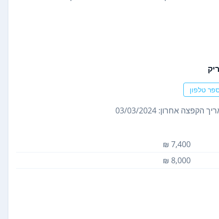
יק
פר טלפון
ך הקפצה אחרון: 03/03/2024
7,400 ₪
8,000 ₪