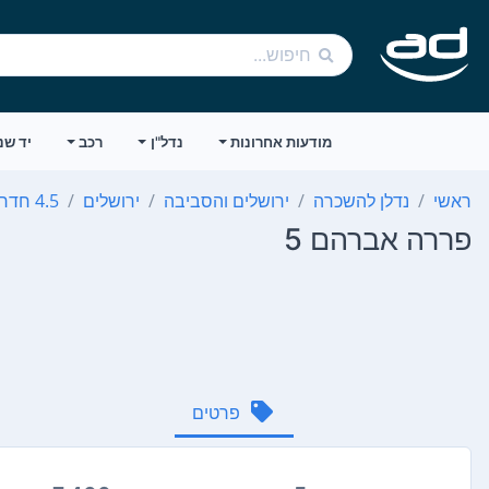
מודעות אחרונות
נדל"ן
רכב
יד שנ
ראשי
נדלן להשכרה
ירושלים והסביבה
ירושלים
4.5 חדרים
פררה אברהם 5
פרטים