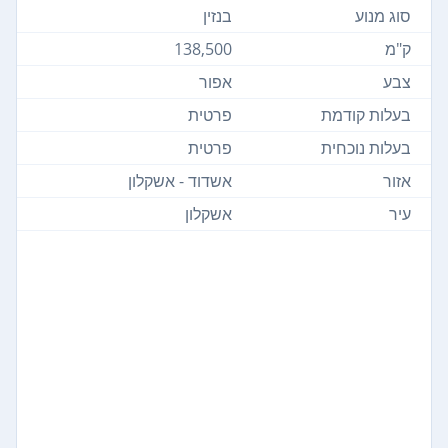
סוג מנוע
בנזין
ק"מ
138,500
צבע
אפור
בעלות קודמת
פרטית
בעלות נוכחית
פרטית
אזור
אשדוד - אשקלון
עיר
אשקלון