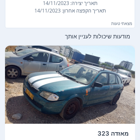
תאריך יצירה: 14/11/2023
תאריך הקפצה אחרון: 14/11/2023
מצאתי טעות
מודעות שיכולות לעניין אותך
מאזדה 323