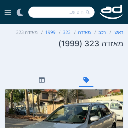
ראשי
רכב
מאזדה
323
1999
מאזדה 323
מאזדה 323 (1999)