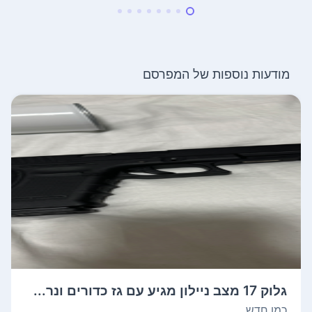
מודעות נוספות של המפרסם
גלוק 17 מצב ניילון מגיע עם גז כדורים ונר...
כמו חדש