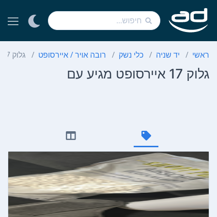
ראשי
יד שניה
כלי נשק
רובה אויר / איירסופט
גלוק 17 איירסופט מגיע עם
גלוק 17 איירסופט מגיע עם