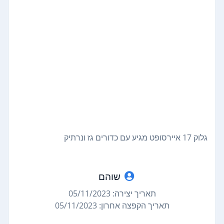
גלוק 17 איירסופט מגיע עם כדורים גז ונרתיק
שוהם
תאריך יצירה: 05/11/2023
תאריך הקפצה אחרון: 05/11/2023