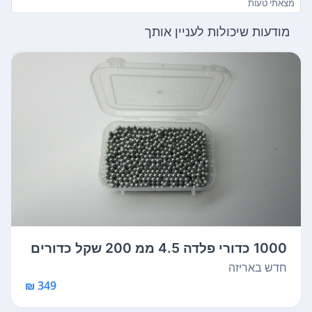
מצאתי טעות
מודעות שיכולות לעניין אותך
1000 כדורי פלדה 4.5 ממ 200 שקל כדורים
מפ...
חדש באריזה
349 ₪