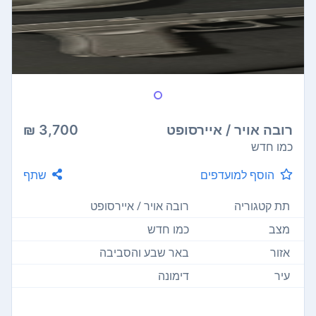
רובה אויר / איירסופט
3,700 ₪
כמו חדש
הוסף למועדפים
שתף
תת קטגוריה
רובה אויר / איירסופט
מצב
כמו חדש
אזור
באר שבע והסביבה
עיר
דימונה