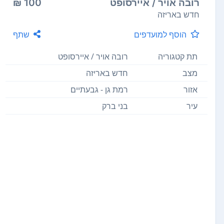
רובה אויר / איירסופט
100 ₪
חדש באריזה
הוסף למועדפים
שתף
תת קטגוריה
רובה אויר / איירסופט
מצב
חדש באריזה
אזור
רמת גן - גבעתיים
עיר
בני ברק