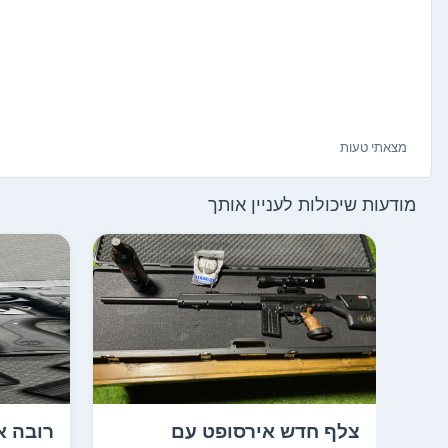
מצאתי טעות
מודעות שיכולות לעניין אותך
צלף חדש אירסופט עם
רובה או