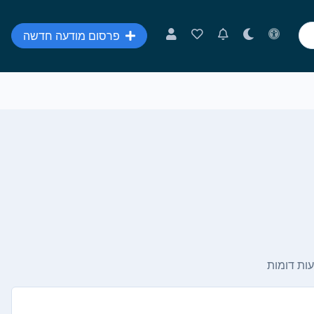
פרסום מודעה חדשה
ות דומות