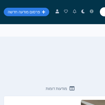
פרסום מודעה חדשה
מודעות דומות