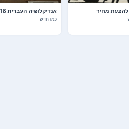
להצעת מחיר
אנדיקלופיה העברית 16
ספרים
כמו חדש