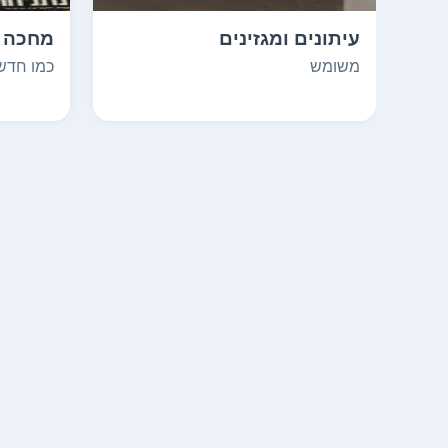
עיתונים ומגזינים
מחכה 
משומש
כמו חדש