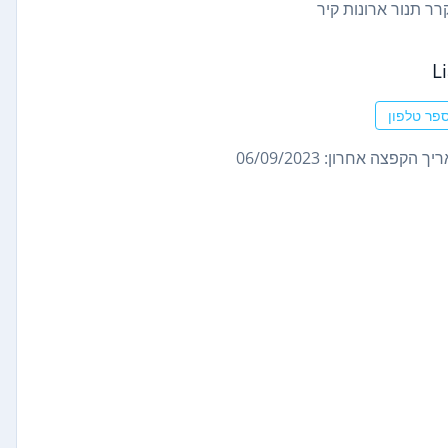
רר תנור ארונות קיר
L
פר טלפון
ך הקפצה אחרון: 06/09/2023