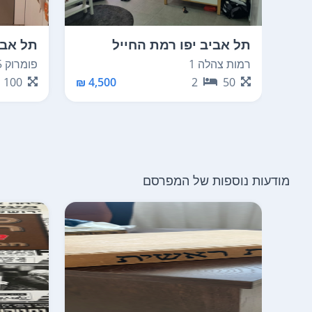
תל אביב יפו רמת החייל
תל אבי
רמות צהלה 1
פומרוק 15
100
4,500 ₪
2
50
מודעות נוספות של המפרסם