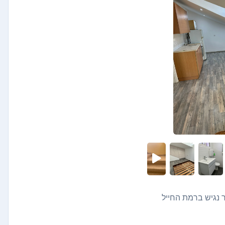
 נגיש ברמת החייל