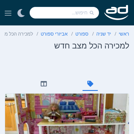
ראשי
יד שניה
ספורט
אביזרי ספורט
למכירה הכל מצב
למכירה הכל מצב חדש