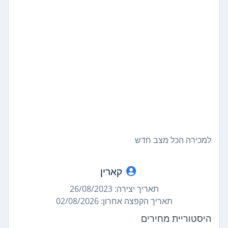
למכירה הכל מצב חדש
קארין
תאריך יצירה: 26/08/2023
תאריך הקפצה אחרון: 02/08/2026
היסטוריית מחירים