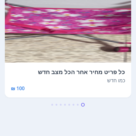
כל פריט מחיר אחר הכל מצב חדש
כמו חדש
100 ₪