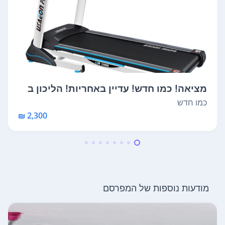
מציאה! כמו חדש! עדיין באחריות! הליכון ב
י...
כמו חדש
2,300 ₪
מודעות נוספות של המפרסם