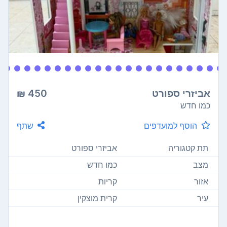
אביזרי ספורט
450 ₪
כמו חדש
הוסף למועדפים
שתף
תת קטגוריה
אביזרי ספורט
מצב
כמו חדש
אזור
קריות
עיר
קרית מוצקין