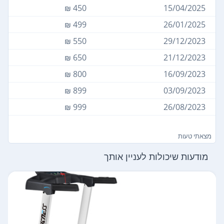
450 ₪
15/04/2025
499 ₪
26/01/2025
550 ₪
29/12/2023
650 ₪
21/12/2023
800 ₪
16/09/2023
899 ₪
03/09/2023
999 ₪
26/08/2023
מצאתי טעות
מודעות שיכולות לעניין אותך