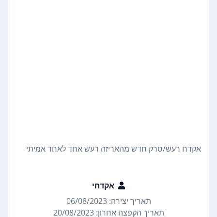
אקדח רעש/סרק חדש מהאריזה רעש אחד לאחד אמיתי
אקדחי
תאריך יצירה: 06/08/2023
תאריך הקפצה אחרון: 20/08/2023