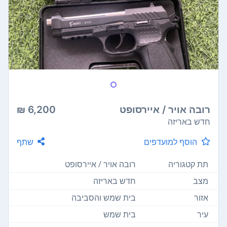
רובה אויר / איירסופט
6,200 ₪
חדש באריזה
הוסף למועדפים
שתף
תת קטגוריה
רובה אויר / איירסופט
מצב
חדש באריזה
אזור
בית שמש והסביבה
עיר
בית שמש