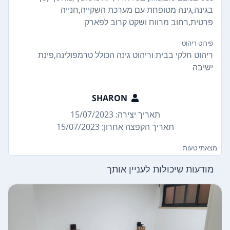
בגינה,גינה מטופחת עם מערכת השקייה,חנייה
פרטית,רחוב מרווח ושקט קרוב לפארק
פירוט ריהוט
ריהוט חלקי בבית וריהוט גינה הכולל טרמפולינה,פינת
ישיבה
SHARON
תאריך יצירה: 15/07/2023
תאריך הקפצה אחרון: 15/07/2023
מצאתי טעות
מודעות שיכולות לעניין אותך