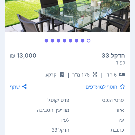
הדקל 33
13,000 ₪
לפיד
6 חד'
|
176 מ"ר
|
קרקע
הוסף למועדפים
שתף
פרטי הנכס
פרטי/קוטג'
אזור
מודיעין והסביבה
עיר
לפיד
כתובת
הדקל 33