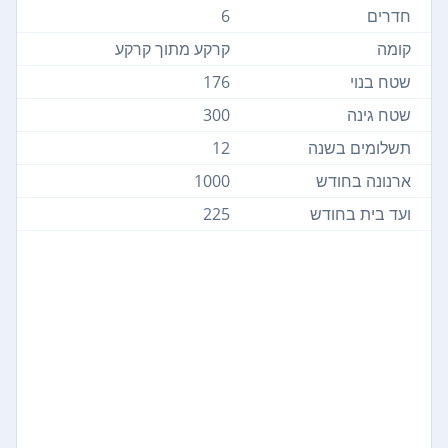
חדרים
6
קומה
קרקע מתוך קרקע
שטח בנוי
176
שטח גינה
300
תשלומים בשנה
12
ארנונה בחודש
1000
ועד בית בחודש
225