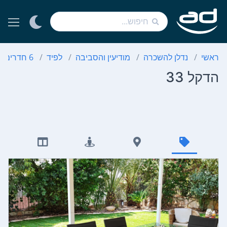
ראשי
נדלן להשכרה
מודיעין והסביבה
לפיד
6 חדרים
הדקל 33