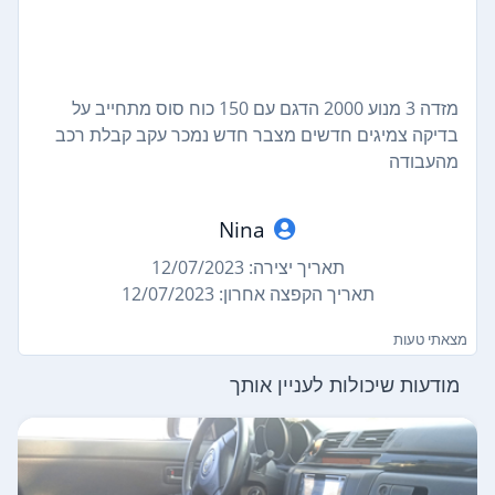
מזדה 3 מנוע 2000 הדגם עם 150 כוח סוס מתחייב על
בדיקה צמיגים חדשים מצבר חדש נמכר עקב קבלת רכב
מהעבודה
Nina
תאריך יצירה: 12/07/2023
תאריך הקפצה אחרון: 12/07/2023
מצאתי טעות
מודעות שיכולות לעניין אותך