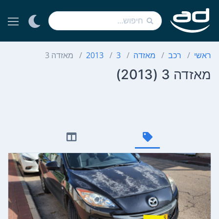
ראשי
רכב
מאזדה
3
2013
מאזדה 3
מאזדה 3 (2013)