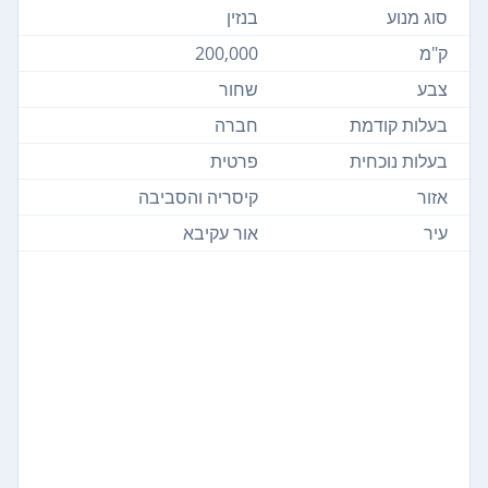
סוג מנוע
בנזין
ק"מ
200,000
צבע
שחור
בעלות קודמת
חברה
בעלות נוכחית
פרטית
אזור
קיסריה והסביבה
עיר
אור עקיבא