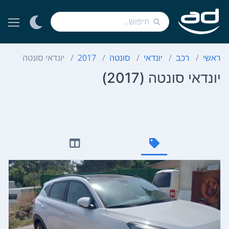
ראשי
רכב
יונדאי
סונטה
2017
יונדאי סונטה
יונדאי סונטה (2017)