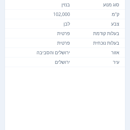
סוג מנוע
בנזין
ק"מ
102,000
צבע
לבן
בעלות קודמת
פרטית
בעלות נוכחית
פרטית
אזור
ירושלים והסביבה
עיר
ירושלים