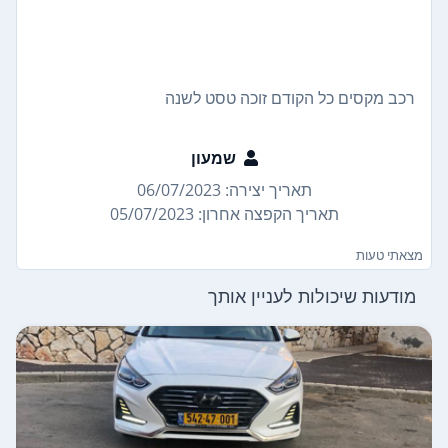
רכב מקסים כל הקודם זוכה טסט לשנה
שמעון
תאריך יצירה: 06/07/2023
תאריך הקפצה אחרון: 05/07/2023
מצאתי טעות
מודעות שיכולות לעניין אותך