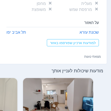
מעלית
מחסן
מרפסת שמש
משופצת
על האזור
שכונת עזרא
תל אביב יפו
למודעות ארכיון שפורסמו באזור
מצאתי טעות
מודעות שיכולות לעניין אותך