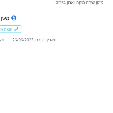
מזנון שידה מיקרו וארון בגדים
מעין 
הצגת מס
תאריך יצירה: 26/06/2023
תארי