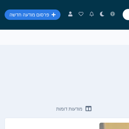
פרסום מודעה חדשה
מודעות דומות