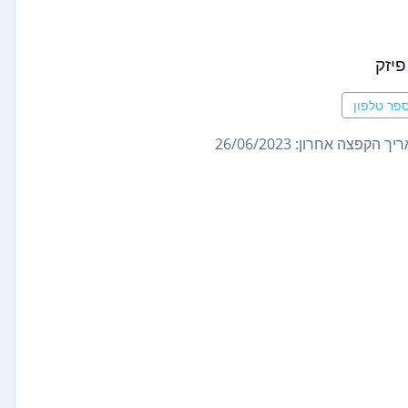
פיזק
פר טלפון
ך הקפצה אחרון: 26/06/2023