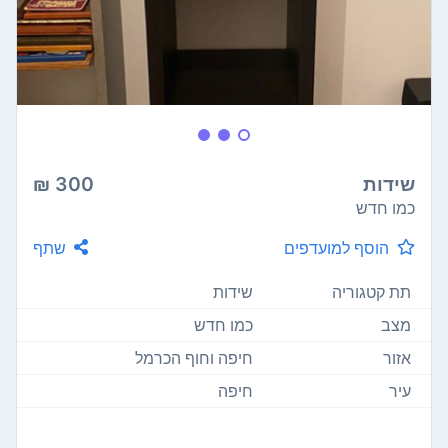
שידות
300 ₪
כמו חדש
הוסף למועדפים
שתף
תת קטגוריה
שידות
מצב
כמו חדש
אזור
חיפה וחוף הכרמל
עיר
חיפה