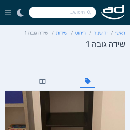
ראשי
יד שניה
ריהוט
שידות
שידה גובה 1
שידה גובה 1