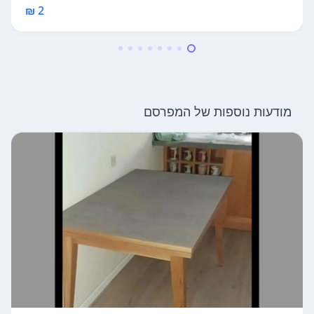
2 ₪
מודעות נוספות של המפרסם