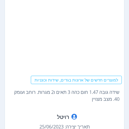
למוצרים חדשים של ארונות בגדים, שידות וכונניות
שידה גובה 1.47 חום כהה 3 תאים ו2 מגרות. רוחב ועומק
40. מצב מצויין
רויטל
תאריך יצירה: 25/06/2023