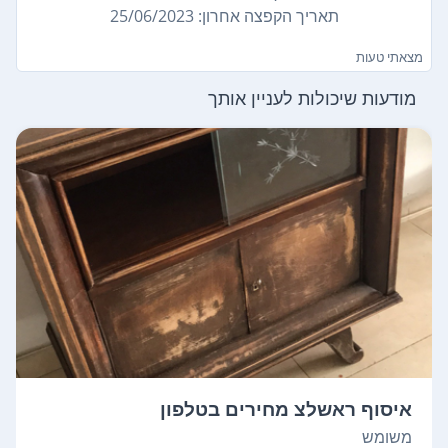
תאריך הקפצה אחרון: 25/06/2023
מצאתי טעות
מודעות שיכולות לעניין אותך
איסוף ראשלצ מחירים בטלפון
משומש