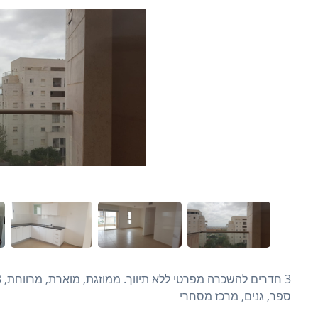
ספר, גנים, מרכז מסחרי