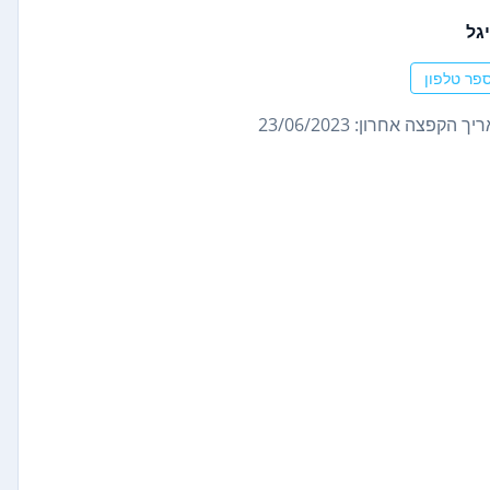
גל
פר טלפון
ך הקפצה אחרון: 23/06/2023