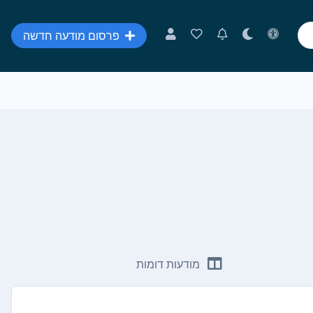
פרסום מודעה חדשה
מודעות דומות