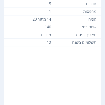
חדרים
5
מרפסות
1
קומה
14 מתוך 20
שטח בנוי
140
תאריך כניסה
מיידית
תשלומים בשנה
12