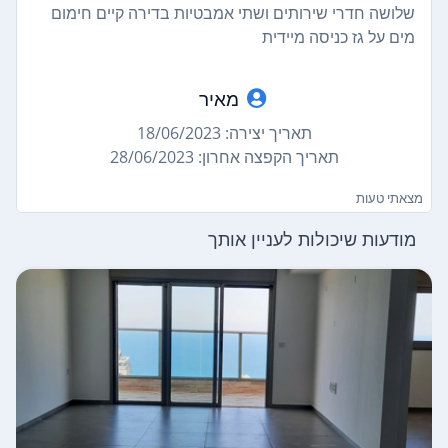
שלושה חדרי שירותים ושתי אמבטיות בדירה קיים חימום
מים על גז כניסה מיידית
מאיר
תאריך יצירה: 18/06/2023
תאריך הקפצה אחרון: 28/06/2023
מצאתי טעות
מודעות שיכולות לעניין אותך