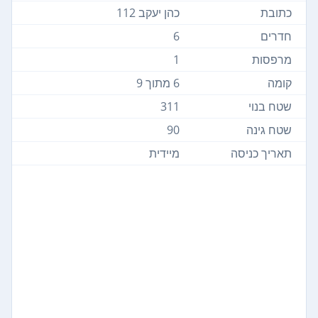
כתובת
כהן יעקב 112
חדרים
6
מרפסות
1
קומה
6 מתוך 9
שטח בנוי
311
שטח גינה
90
תאריך כניסה
מיידית