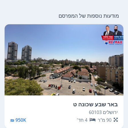
מודעות נוספות של המפרסם
באר שבע שכונה ט
ירושלים 60103
90
מ"ר
4
חד'
950K ₪