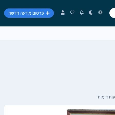
פרסום מודעה חדשה
ות דומות