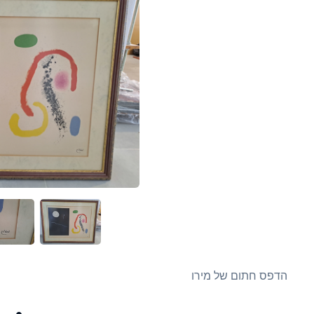
הדפס חתום של מירו