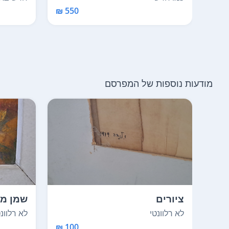
550 ₪
מודעות נוספות של המפרסם
ציורים
שמן מק
לא רלוונטי
לא רלוונט
100 ₪