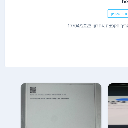
he
פר טלפון
ך הקפצה אחרון: 17/04/2023