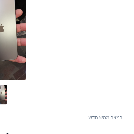
במצב ממש חדש