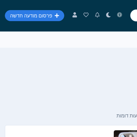
פרסום מודעה חדשה
ות דומות