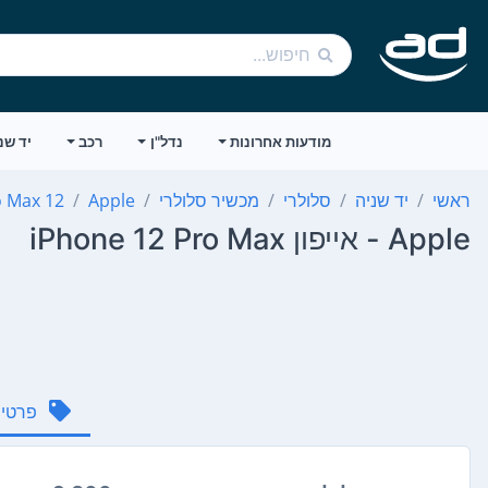
מודעות אחרונות
נדל"ן
רכב
יד שנ
ראשי
יד שניה
סלולרי
מכשיר סלולרי
Apple
12 Pro Max
Apple - אייפון iPhone 12 Pro Max
פרטי