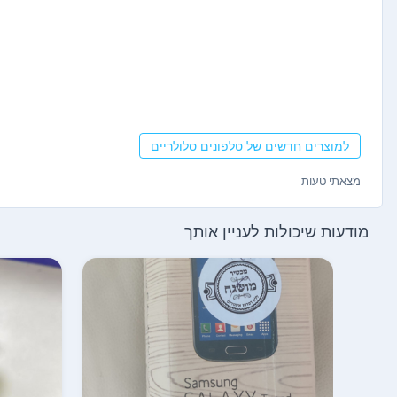
למוצרים חדשים של טלפונים סלולריים
מצאתי טעות
מודעות שיכולות לעניין אותך