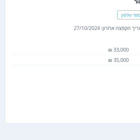
ור
פר טלפון
ך הקפצה אחרון: 27/10/2024
33,000 ₪
35,000 ₪