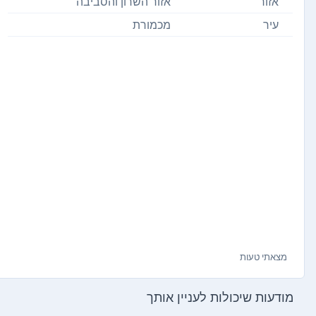
אזור
אזור השרון והסביבה
עיר
מכמורת
מצאתי טעות
מודעות שיכולות לעניין אותך