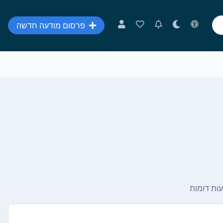
פרסום מודעה חדשה
ות דומות