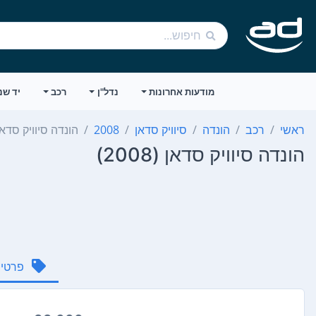
מודעות אחרונות
נדל"ן
רכב
יד שנ
ראשי
רכב
הונדה
סיוויק סדאן
2008
הונדה סיוויק סדאן
הונדה סיוויק סדאן (2008)
פרטי