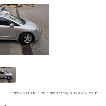
יד ראשונה מצב מקורי רכב שמור מאוד הדגם הכי מפואר