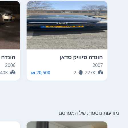
הונדה סיוויק סדאן
הונדה ס
2006
2007
240K
20,500 ₪
2
227K
מודעות נוספות של המפרסם