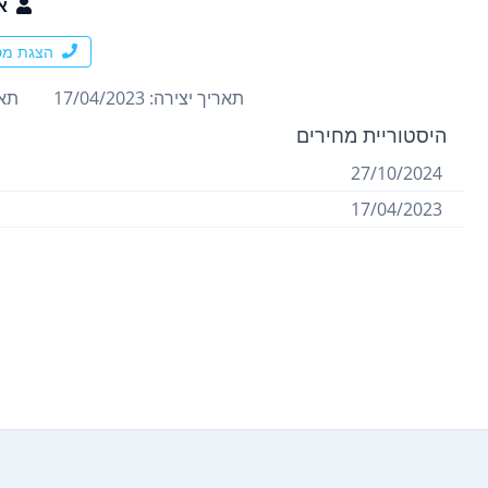
א
הצגת מס
תאריך יצירה: 17/04/2023
תארי
היסטוריית מחירים
27/10/2024
17/04/2023