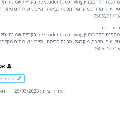
טלוויזיה, מקרר, מיקרוגל, מכונת כביסה , מייבש שירותים מקלח
0506211715
פירוט ריהוט
טלוויזיה, מקרר, מיקרוגל, מכונת כביסה , מייבש שירותים מקלח
0506211715
אפ
הצגת מס
תאריך יצירה: 29/03/2023
תארי