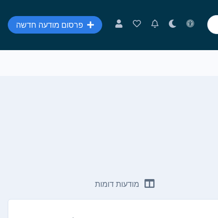
פרסום מודעה חדשה
מודעות דומות