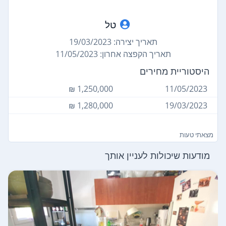
טל
תאריך יצירה: 19/03/2023
תאריך הקפצה אחרון: 11/05/2023
היסטוריית מחירים
1,250,000 ₪
11/05/2023
1,280,000 ₪
19/03/2023
מצאתי טעות
מודעות שיכולות לעניין אותך