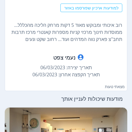
למודעות ארכיון שפורסמו באזור
רוב איכותי ומבוקש מאוד 5 דקות מרחק הליכה מהכללל...
ממוסדות חינוך מרכזי קניות מספרות קאנטרי מרכז תרבות
תחב"צ פארק נווה המדהים ועוד... רחוב שקט ונעים
נעמי צפט
תאריך יצירה: 06/03/2023
תאריך הקפצה אחרון: 06/03/2023
מצאתי טעות
מודעות שיכולות לעניין אותך