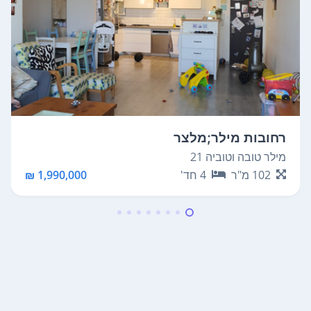
רחובות מילר;מלצר
מילר טובה וטוביה 21
102
מ"ר
4
חד'
1,990,000 ₪