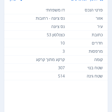
פרטי הנכס
דו משפחתי
אזור
נס ציונה - רחובות
עיר
נס ציונה
כתובת
כצנלסון 53
חדרים
10
מרפסות
3
קומה
קרקע מתוך קרקע
שטח בנוי
307
שטח גינה
514