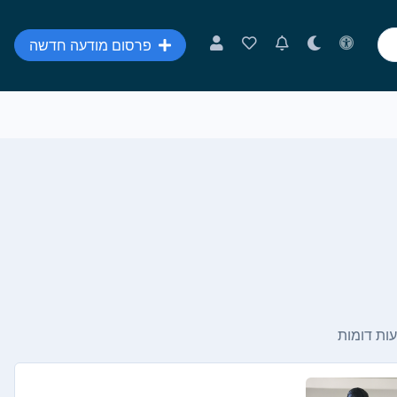
פרסום מודעה חדשה
ות דומות