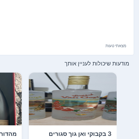
מצאתי טעות
מודעות שיכולות לעניין אותך
3 בקבוקי ואן גוך סגורים
מהדורה