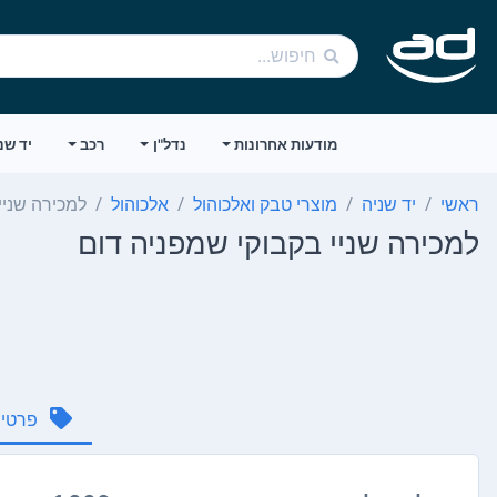
מודעות אחרונות
נדל"ן
רכב
יד שנ
ראשי
יד שניה
מוצרי טבק ואלכוהול
אלכוהול
למכירה שניי
למכירה שניי בקבוקי שמפניה דום
פרטי