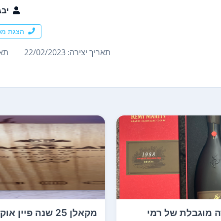
יבג
הצגת מס
תאריך יצירה: 22/02/2023
תארי
 מוגבלת של רמי
מקאלן 25 שנה פיין אוק