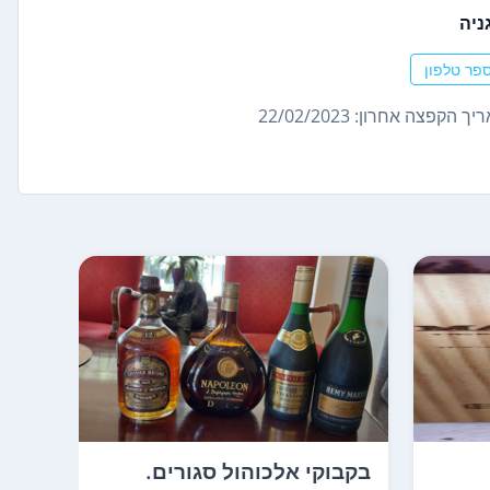
ניה
פר טלפון
ך הקפצה אחרון: 22/02/2023
בקבוקי אלכוהול סגורים.
nded