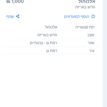
אלכוהול
1,000 ₪
חדש באריזה
הוסף למועדפים
שתף
תת קטגוריה
אלכוהול
מצב
חדש באריזה
אזור
רמת גן - גבעתיים
עיר
רמת גן