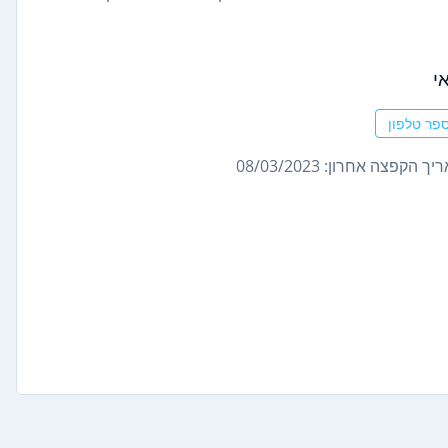
י
פר טלפון
ך הקפצה אחרון: 08/03/2023