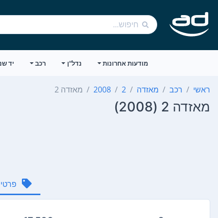
מודעות אחרונות
נדל"ן
רכב
יד שנ
ראשי
רכב
מאזדה
2
2008
מאזדה 2
מאזדה 2 (2008)
פרטי