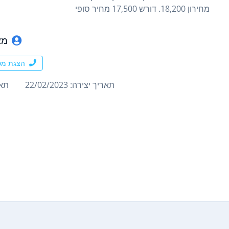
מחירון 18,200. דורש 17,500 מחיר סופי
מא
הצגת מס
תאריך יצירה: 22/02/2023
תארי