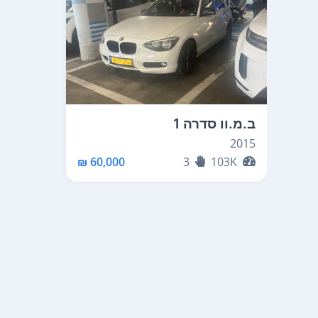
ב.מ.וו סדרה 1
2015
60,000 ₪
3
103K