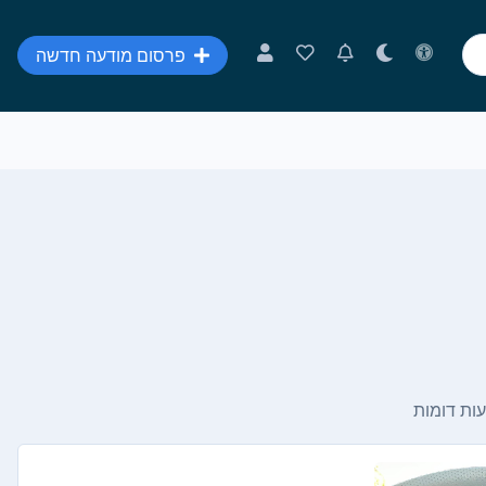
פרסום מודעה חדשה
ות דומות