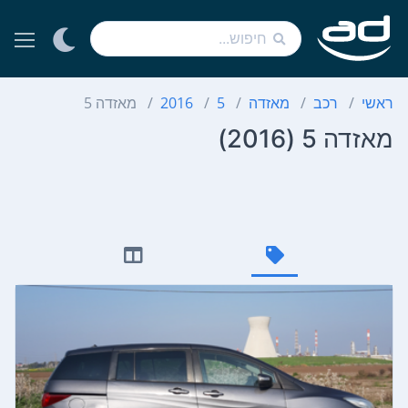
ראשי
רכב
מאזדה
5
2016
מאזדה 5
מאזדה 5 (2016)