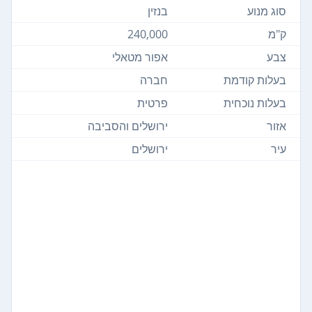
סוג מנוע
בנזין
ק"מ
240,000
צבע
אפור מטאלי
בעלות קודמת
חברה
בעלות נוכחית
פרטית
אזור
ירושלים והסביבה
עיר
ירושלים