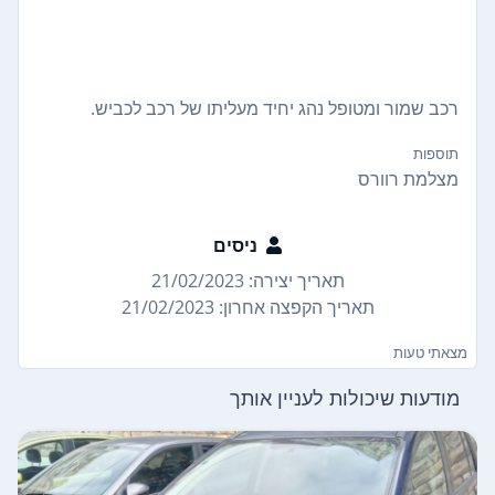
רכב שמור ומטופל נהג יחיד מעליתו של רכב לכביש.
תוספות
מצלמת רוורס
ניסים
תאריך יצירה: 21/02/2023
תאריך הקפצה אחרון: 21/02/2023
מצאתי טעות
מודעות שיכולות לעניין אותך