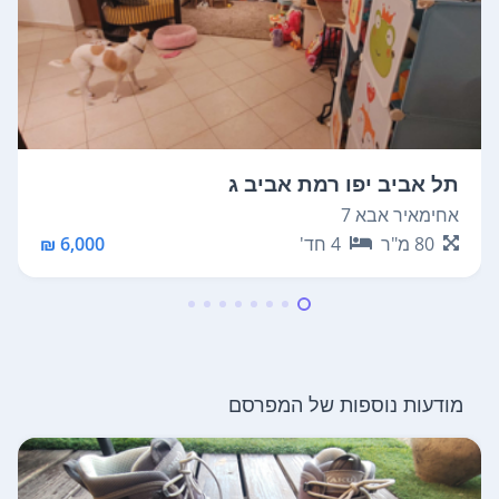
תל אביב יפו רמת אביב ג
אחימאיר אבא 7
80
מ"ר
4
חד'
6,000 ₪
מודעות נוספות של המפרסם