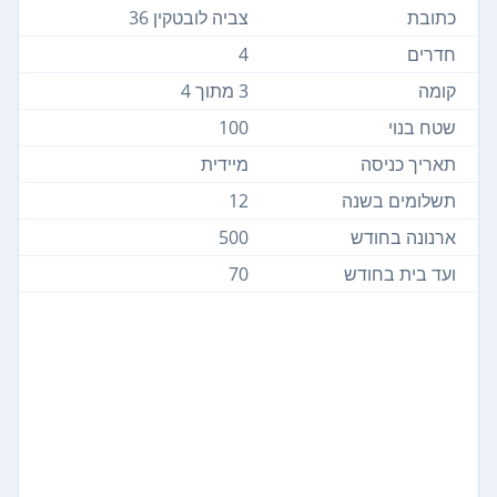
כתובת
צביה לובטקין 36
חדרים
4
קומה
3 מתוך 4
שטח בנוי
100
תאריך כניסה
מיידית
תשלומים בשנה
12
ארנונה בחודש
500
ועד בית בחודש
70