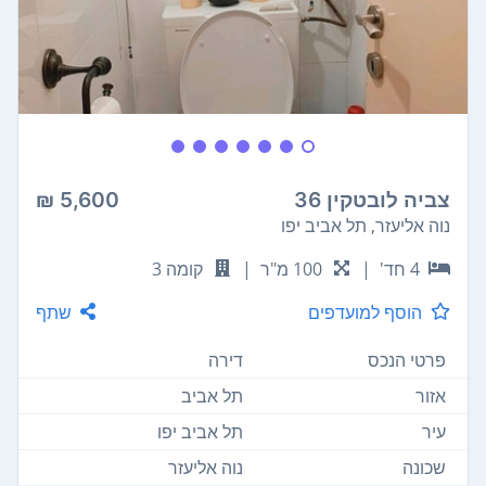
צביה לובטקין 36
5,600 ₪
נוה אליעזר, תל אביב יפו
4 חד'
|
100 מ"ר
|
קומה 3
הוסף למועדפים
שתף
פרטי הנכס
דירה
אזור
תל אביב
עיר
תל אביב יפו
שכונה
נוה אליעזר