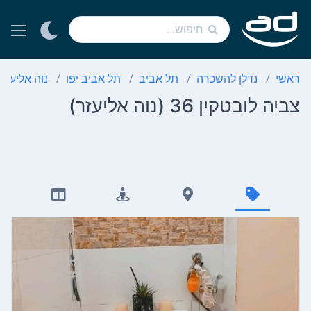
ראשי
נדלן להשכרה
תל אביב
תל אביב יפו
נוה אליעזר
צביה לובטקין 36 (נוה אליעזר)