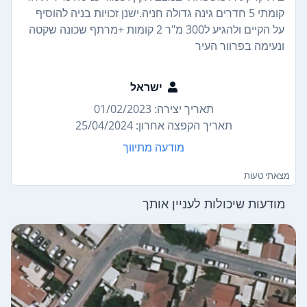
קומתי 5 חדרים גינה גדולה חניה.ישנן זכויות בניה להוסיף
על הקיים ולהגיע ל300 מ"ר 2 קומות +מרתף שכונה שקטה
ונעימה בפרוור העיר
ישראל
תאריך יצירה: 01/02/2023
תאריך הקפצה אחרון: 25/04/2024
מודעה מתיווך
מצאתי טעות
מודעות שיכולות לעניין אותך