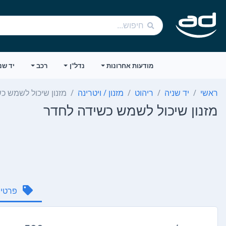
מודעות אחרונות
נדל"ן
רכב
יד שנ
ראשי
יד שניה
ריהוט
מזנון / ויטרינה
מזנון שיכול לשמש כ
מזנון שיכול לשמש כשידה לחדר
פרטי