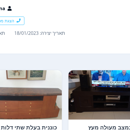
na
הצגת מס
תאריך יצירה: 18/01/2023
תארי
במצב מעולה מעץ
כוננית בעלת שתי דלות