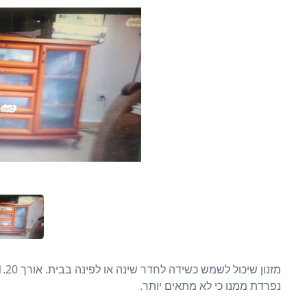
נפרדת ממנו כי לא מתאים יותר.