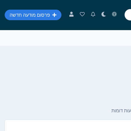
פרסום מודעה חדשה
ות דומות