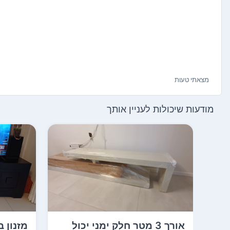
מצאתי טעות
מודעות שיכולות לעניין אותך
אורך 3 מטר חלק ימני יכול
מזנון 