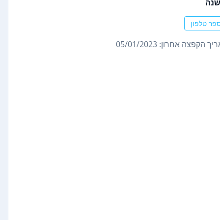
שנה
פר טלפון
ך הקפצה אחרון: 05/01/2023