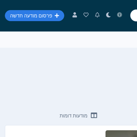
פרסום מודעה חדשה
מודעות דומות