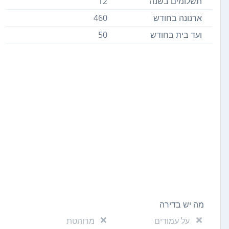
תשלומים בשנה
12
ארנונה בחודש
460
ועד בית בחודש
50
מה יש בדירה
על עמודים
מרוהטת