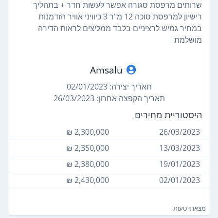
שרותים מרפסת סגורה אפשר לעשות חדר + בתהליך
רישיון למרפסת סוכה 12 מ"ר 3 כיוויני אוויר הזדמנות
במחיר גמיש לרציניים בלבד ממליצים לראות הדירה
מושלמת
Amsalu
תאריך יצירה: 02/01/2023
תאריך הקפצה אחרון: 26/03/2023
היסטוריית מחירים
2,300,000 ₪
26/03/2023
2,350,000 ₪
13/03/2023
2,380,000 ₪
19/01/2023
2,430,000 ₪
02/01/2023
מצאתי טעות