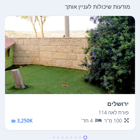
מודעות שיכולות לעניין אותך
ירושלים
פורת לאה 114
100
מ"ר
4
חד'
3,250K ₪