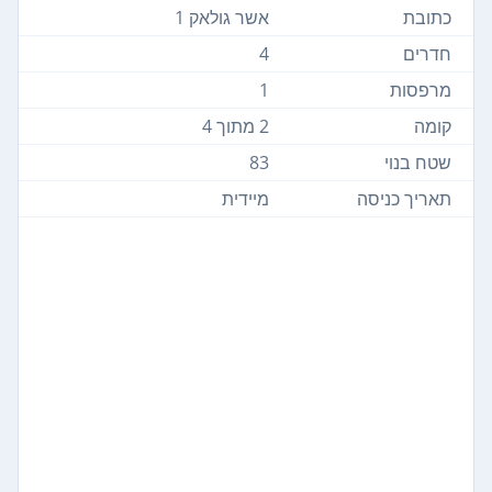
כתובת
אשר גולאק 1
חדרים
4
מרפסות
1
קומה
2 מתוך 4
שטח בנוי
83
תאריך כניסה
מיידית