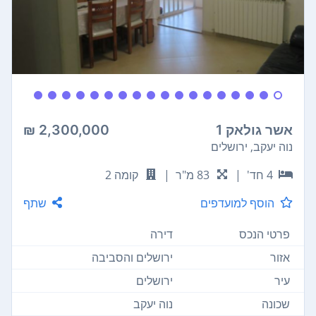
אשר גולאק 1
2,300,000 ₪
נוה יעקב, ירושלים
4 חד'
|
83 מ"ר
|
קומה 2
הוסף למועדפים
שתף
פרטי הנכס
דירה
אזור
ירושלים והסביבה
עיר
ירושלים
שכונה
נוה יעקב