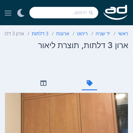
ראשי
יד שניה
ריהוט
ארונות
3 דלתות
ארון 3 דלתות, תוצרת ליאור
ארון 3 דלתות, תוצרת ליאור