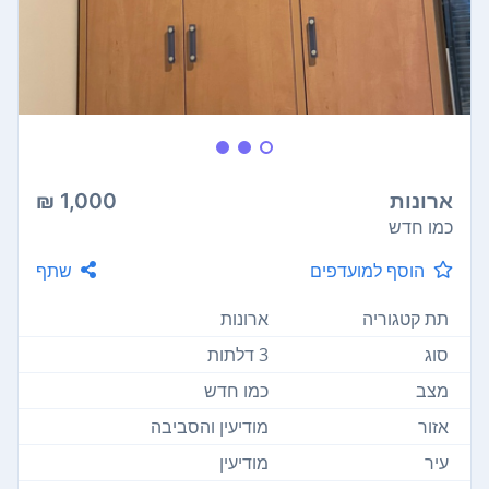
ארונות
1,000 ₪
כמו חדש
הוסף למועדפים
שתף
תת קטגוריה
ארונות
סוג
3 דלתות
מצב
כמו חדש
אזור
מודיעין והסביבה
עיר
מודיעין