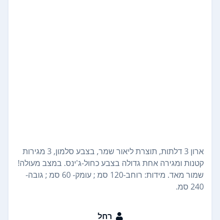
ארון 3 דלתות, תוצרת ליאור שמר, בצבע סלמון, 3 מגירות
קטנות ומגירה אחת גדולה בצבע כחול-ג'ינס. במצב מעולה!
שמור מאד. מידות: רוחב-120 סמ ; עומק- 60 סמ ; גובה-
240 סמ.
רחל