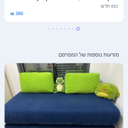
ה...
כמו חדש
380 ₪
מודעות נוספות של המפרסם