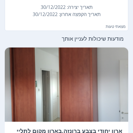
תאריך יצירה: 30/12/2022
תאריך הקפצה אחרון: 30/12/2022
מצאתי טעות
מודעות שיכולות לעניין אותך
ארון יחודי בצבע ברונזה.בארון מקום לתליי