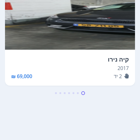
קיה נירו
2017
2
יד
69,000 ₪