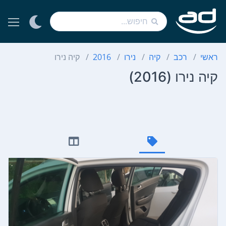
ראשי
רכב
קיה
נירו
2016
קיה נירו
קיה נירו (2016)