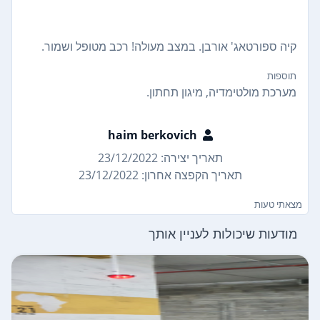
קיה ספורטאג' אורבן. במצב מעולה! רכב מטופל ושמור.
תוספות
מערכת מולטימדיה, מיגון תחתון.
haim berkovich
תאריך יצירה: 23/12/2022
תאריך הקפצה אחרון: 23/12/2022
מצאתי טעות
מודעות שיכולות לעניין אותך