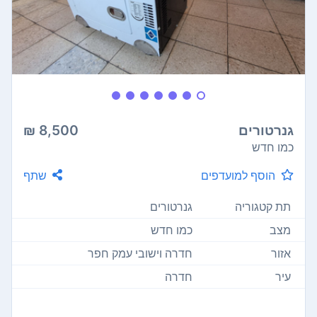
גנרטורים
8,500 ₪
כמו חדש
הוסף למועדפים
שתף
תת קטגוריה
גנרטורים
מצב
כמו חדש
אזור
חדרה וישובי עמק חפר
עיר
חדרה