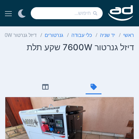
ראשי
יד שניה
כלי עבודה
גנרטורים
דיזל גנרטור 7600W שקע תלת
דיזל גנרטור 7600W שקע תלת