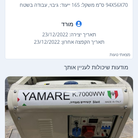
94X56X70 ס”מ משקל: 165 ייעוד: גיבוי, עבודה בשטח
מורד
תאריך יצירה: 23/12/2022
תאריך הקפצה אחרון: 23/12/2022
מצאתי טעות
מודעות שיכולות לעניין אותך