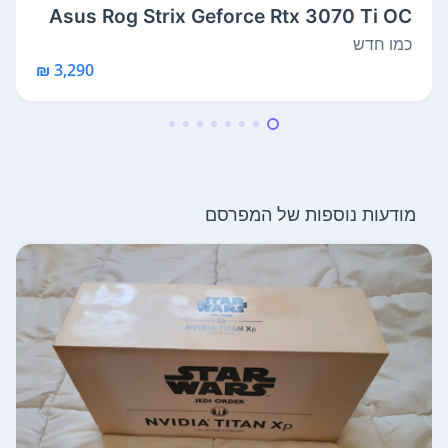
Asus Rog Strix Geforce Rtx 3070 Ti OC
Ed...
כמו חדש
3,290 ₪
מודעות נוספות של המפרסם