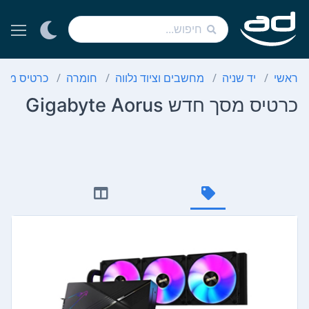
ראשי
יד שניה
מחשבים וציוד נלווה
חומרה
כרטיס מסך
כרטיס מסך חדש Gigabyte Aorus