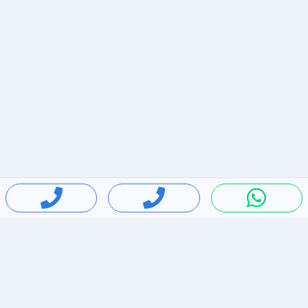
חיפושים פופולריים