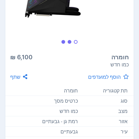
חומרה
6,100 ₪
כמו חדש
הוסף למועדפים
שתף
תת קטגוריה
חומרה
סוג
כרטיס מסך
מצב
כמו חדש
אזור
רמת גן - גבעתיים
עיר
גבעתיים