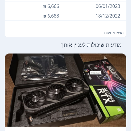
6,666 ₪
06/01/2023
6,688 ₪
18/12/2022
מצאתי טעות
מודעות שיכולות לעניין אותך