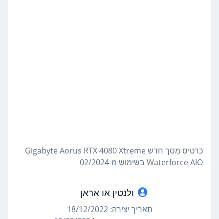
כרטיס מסך חדש Gigabyte Aorus RTX 4080 Xtreme
Waterforce AIO בשימוש מ-02/2024
ולנטין או אראן
תאריך יצירה: 18/12/2022