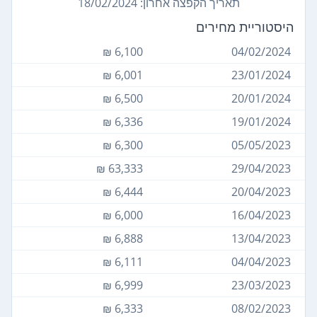
תאריך הקפצה אחרון: 18/02/2024
היסטוריית מחירים
6,100 ₪
04/02/2024
6,001 ₪
23/01/2024
6,500 ₪
20/01/2024
6,336 ₪
19/01/2024
6,300 ₪
05/05/2023
63,333 ₪
29/04/2023
6,444 ₪
20/04/2023
6,000 ₪
16/04/2023
6,888 ₪
13/04/2023
6,111 ₪
04/04/2023
6,999 ₪
23/03/2023
6,333 ₪
08/02/2023