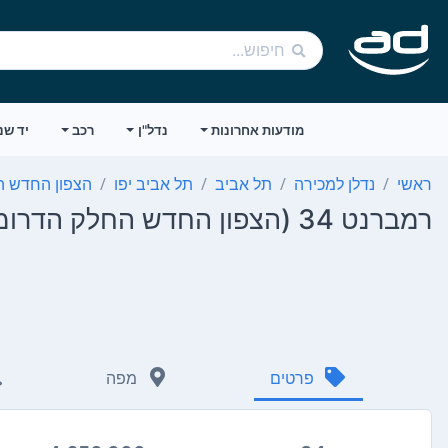
מודעות אחרונות
נדל"ן
רכב
יד שנ
ראשי
נדלן למכירה
תל אביב
תל אביב יפו
הצפון החדש ה
רמברנט 34 (הצפון החדש החלק הדרומי)
פרטים
מפה