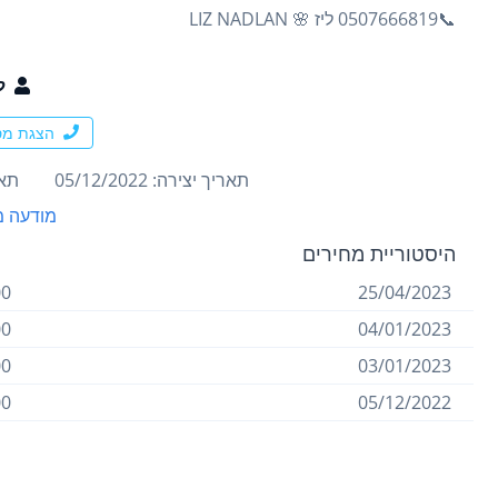
📞0507666819 ליז 🌸 LIZ NADLAN
ל
הצגת מס
תאריך יצירה: 05/12/2022
תארי
מודעה מ
היסטוריית מחירים
 ₪
25/04/2023
 ₪
04/01/2023
 ₪
03/01/2023
 ₪
05/12/2022