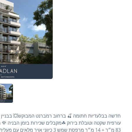
83 מ״ר + 14 מ״ר מרפסת שמש 3 כיווני 