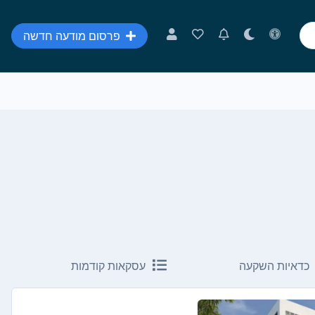
פרסום מודעה חדשה
כדאיות השקעה
עסקאות קודמות