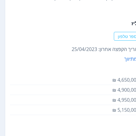
יז
פר טלפון
ך הקפצה אחרון: 25/04/2023
תיווך
4,650,000
4,900,000
4,950,000
5,150,000