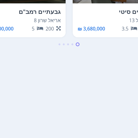
ם סיטי
גבעתיים רמב"ם
1
אריאל שרון 8
0,000 ₪
5
200
3,680,000 ₪
3.5