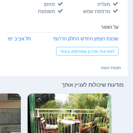
מעלית
מחסן
מרפסת שמש
משופצת
על האזור
שכונת הצפון החדש החלק הדרומי
תל אביב יפו
למודעות ארכיון שפורסמו באזור
מצאתי טעות
מודעות שיכולות לעניין אותך