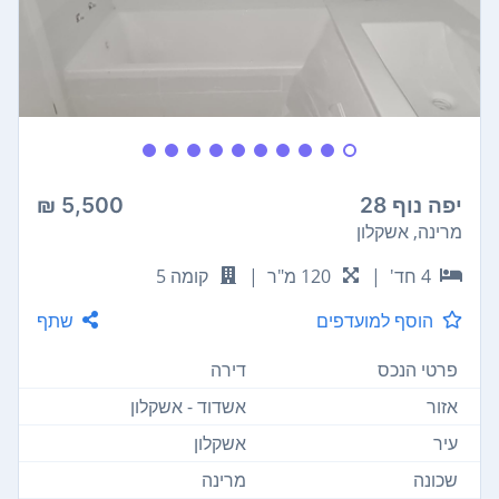
יפה נוף 28
5,500 ₪
מרינה, אשקלון
4 חד'
|
120 מ"ר
|
קומה 5
הוסף למועדפים
שתף
פרטי הנכס
דירה
אזור
אשדוד - אשקלון
עיר
אשקלון
שכונה
מרינה