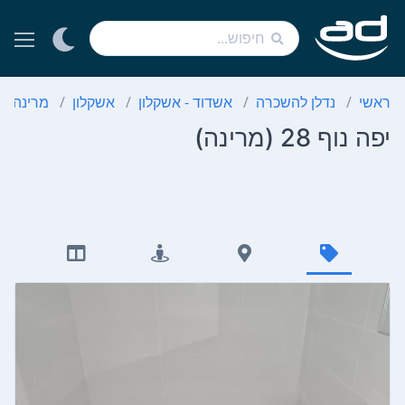
ראשי
נדלן להשכרה
אשדוד - אשקלון
אשקלון
מרינה
יפה נוף 28 (מרינה)