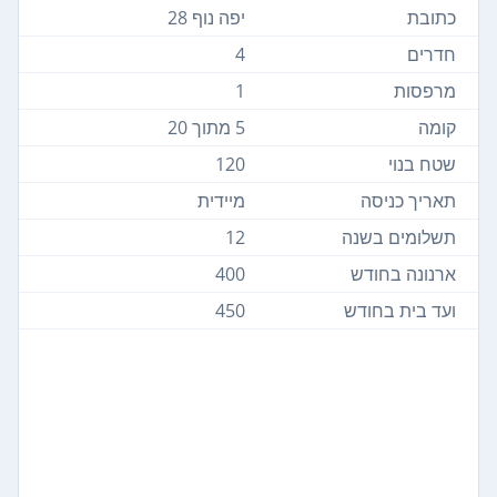
כתובת
יפה נוף 28
חדרים
4
מרפסות
1
קומה
5 מתוך 20
שטח בנוי
120
תאריך כניסה
מיידית
תשלומים בשנה
12
ארנונה בחודש
400
ועד בית בחודש
450