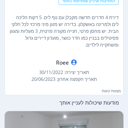
למודעות ארכיון שפורסמו באזור
דירת 4 חדרים חדשה מקבלן עם נוף לים. 5 דקות הליכה
לים ולמרינה באשקלון. בדירה יש מזגן מיני מרכזי לכל חלקי
הבית. יש מחסן פרטי, חנייה מקורה פרטית, 3 מעליות ומגוון
פסיטיליס בבניין כמו חדר כושר, מועדון דיירים גדול
ומשחקייה לילדים.
Roee
תאריך יצירה: 30/11/2022
תאריך הקפצה אחרון: 20/06/2023
מצאתי טעות
מודעות שיכולות לעניין אותך