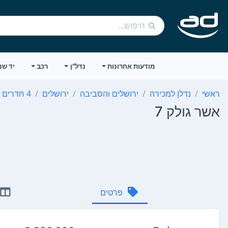
מודעות אחרונות
נדל"ן
רכב
יד שנ
ראשי
נדלן למכירה
ירושלים והסביבה
ירושלים
4 חדרים
אשר גולק 7
פרטים