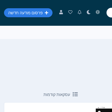
פרסום מודעה חדשה
עסקאות קודמות