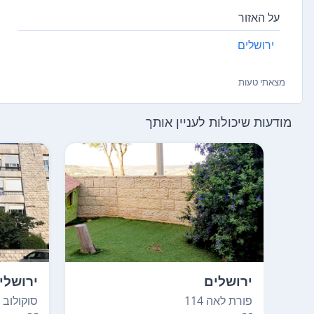
על האזור
ירושלים
מצאתי טעות
מודעות שיכולות לעניין אותך
ירושלים
ירושלי
פורת לאה 114
סוקולוב 3