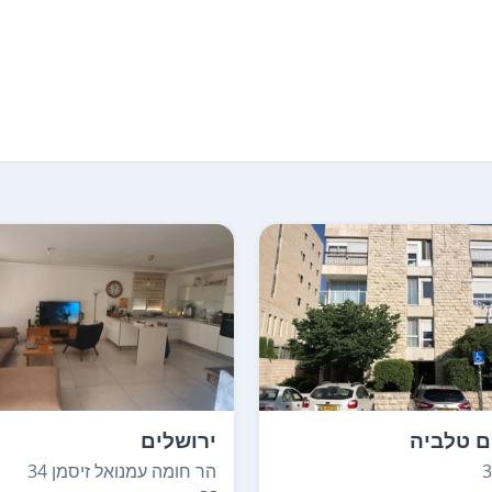
ם טלביה
ירושלים
הר חומה עמנואל זיסמן 34