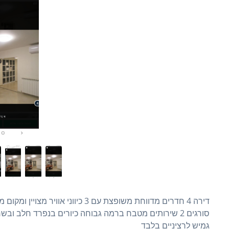
דירה 4 חדרים מדווחת משופצת עם 3 כי
גמיש לרציניים בלבד