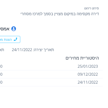
פירוט ריהוט
דירה מקסימה במיקום מצויין בסמך למרכז מסחרי
אמסלו
הצגת מס
תאריך יצירה: 24/11/2022
תארי
היסטוריית מחירים
 ₪
25/01/2023
 ₪
09/12/2022
 ₪
24/11/2022