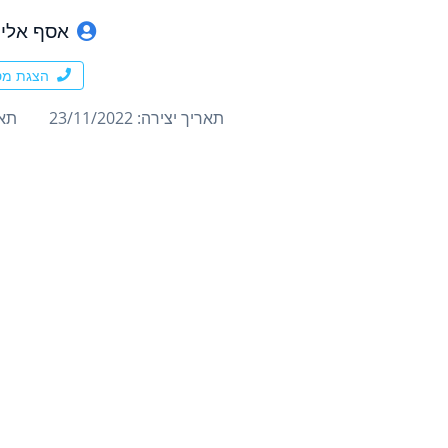
אסף אליה
הצגת מס
תאריך יצירה: 23/11/2022
תארי