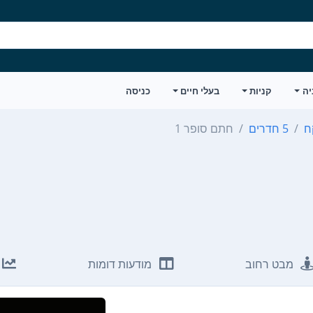
יה
קניות
בעלי חיים
כניסה
ח
5 חדרים
חתם סופר 1
מבט רחוב
מודעות דומות