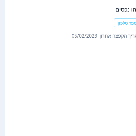
ו נכסים
פר טלפון
ך הקפצה אחרון: 05/02/2023