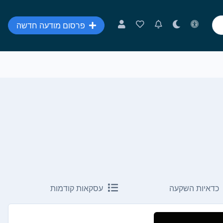
פרסום מודעה חדשה
כדאיות השקעה
עסקאות קודמות