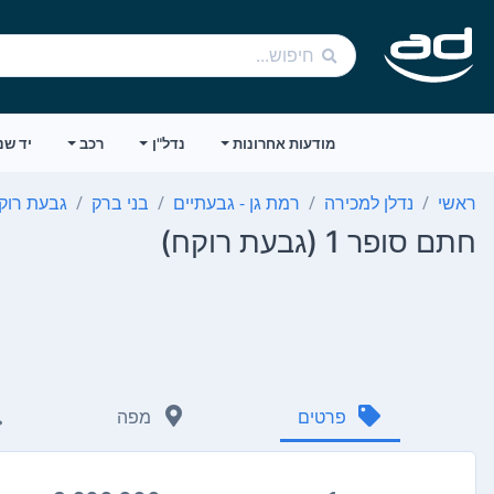
מודעות אחרונות
נדל"ן
רכב
יד שנ
ראשי
נדלן למכירה
רמת גן - גבעתיים
בני ברק
גבעת רוק
חתם סופר 1 (גבעת רוקח)
פרטים
מפה