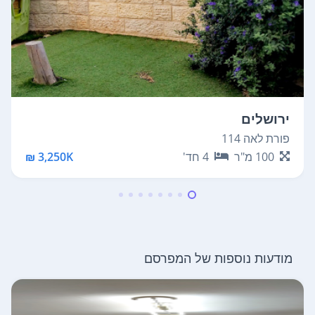
ירושלים
פורת לאה 114
100
מ"ר
4
חד'
3,250K ₪
מודעות נוספות של המפרסם