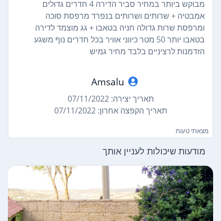
מבוקש ביותר במחיר סביר הדירה 4 חדרים גדולים
אמבטיה + שרותים ושרותים בנפרד מרפסת סוכה
ומרפסת שרות גדולה חניה בטאבו + גג מוצמד לדירה
בטאבו יותר 50 מטר כיווני אוויר בכל חדרים נוף משגע
הזדמנות לרציניים בלבד מחיר גמיש
Amsalu
תאריך יצירה: 07/11/2022
תאריך הקפצה אחרון: 07/11/2022
מצאתי טעות
מודעות שיכולות לעניין אותך