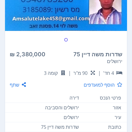
שדרות משה דיין 75
2,380,000 ₪
ירושלים
4 חד'
|
90 מ"ר
|
קומה 3
הוסף למועדפים
שתף
פרטי הנכס
דירה
אזור
ירושלים והסביבה
עיר
ירושלים
כתובת
שדרות משה דיין 75