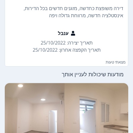
דירה משופצת כחדשה, מזגנים חדשים בכל הדירות,
אינסטלציה חדשה, מרווחת גדולה ויפה
ענבל
תאריך יצירה: 25/10/2022
תאריך הקפצה אחרון: 25/10/2022
מצאתי טעות
מודעות שיכולות לעניין אותך