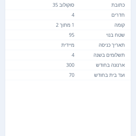
כתובת
סוקולוב 35
חדרים
4
קומה
1 מתוך 2
שטח בנוי
95
תאריך כניסה
מיידית
תשלומים בשנה
4
ארנונה בחודש
300
ועד בית בחודש
70