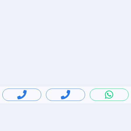
חיפושים פופולריים