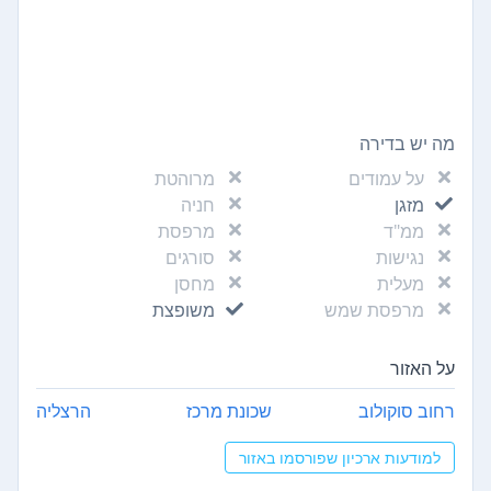
מה יש בדירה
על עמודים
מרוהטת
מזגן
חניה
ממ"ד
מרפסת
נגישות
סורגים
מעלית
מחסן
מרפסת שמש
משופצת
על האזור
רחוב סוקולוב
שכונת מרכז
הרצליה
למודעות ארכיון שפורסמו באזור