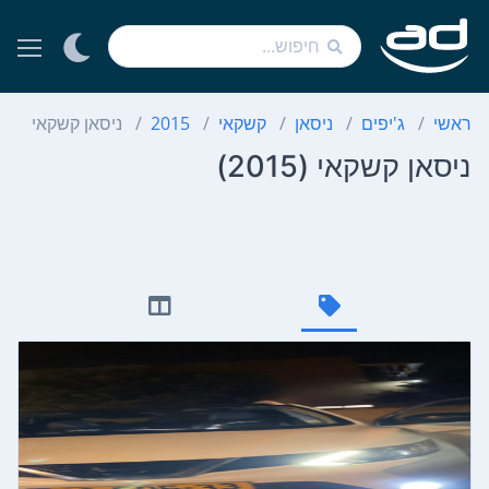
ראשי
ג'יפים
ניסאן
קשקאי
2015
ניסאן קשקאי
ניסאן קשקאי (2015)