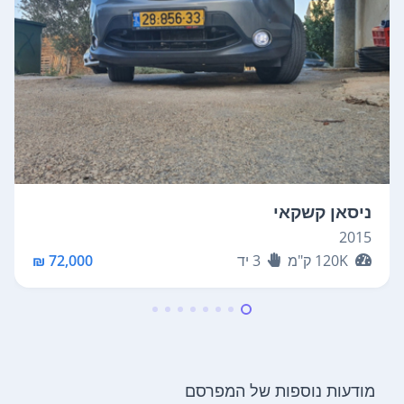
ניסאן קשקאי
2015
120K
ק"מ
3
יד
72,000 ₪
מודעות נוספות של המפרסם