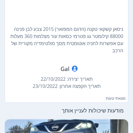
ניסאן קשקאי טקנה (הדגם המפואר) 2015 צבע לבן פנינה
88000 קילומטר גג פנורמי כסאות עור מצלמות 360 מעלות
עם אפשרות לחניה אוטומטית מסך מולטימדיה מקורית של
הרכב
Gal
תאריך יצירה: 22/10/2022
תאריך הקפצה אחרון: 23/10/2022
מצאתי טעות
מודעות שיכולות לעניין אותך