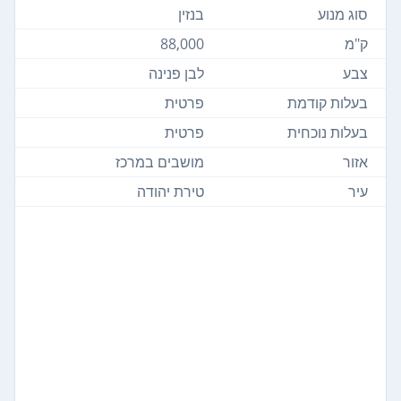
סוג מנוע
בנזין
ק"מ
88,000
צבע
לבן פנינה
בעלות קודמת
פרטית
בעלות נוכחית
פרטית
אזור
מושבים במרכז
עיר
טירת יהודה