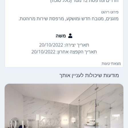
חדרים ומרפסת 12 מטר (כולל סוכה)
פירוט ריהוט
מזגנים, מטבח חדש ומושקע, מרפסת שירות מרוהטת.
משה
תאריך יצירה: 20/10/2022
תאריך הקפצה אחרון: 20/10/2022
מצאתי טעות
מודעות שיכולות לעניין אותך