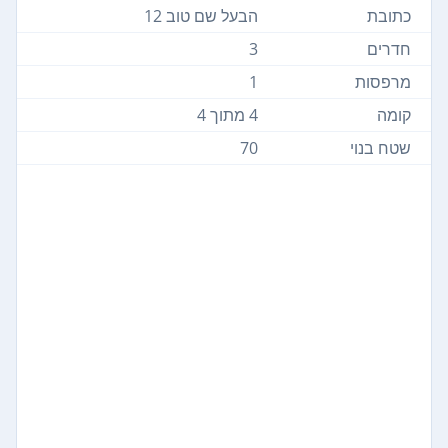
כתובת
הבעל שם טוב 12
חדרים
3
מרפסות
1
קומה
4 מתוך 4
שטח בנוי
70