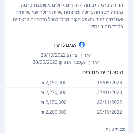
הדירה ברמה גבוחה 4 חדרים גדולים משופצת ברמה
גבוחה מטבחה גדולה ומרפסת שרות גדולה שני שרותים
ואמבטיה חניה בשפע מקום מרכז להכל הזדמנות לרציניים
בלבד מחיר גמיש
אמסלו זרו
תאריך יצירה: 20/10/2022
תאריך הקפצה אחרון: 30/05/2023
היסטוריית מחירים
2,190,000 ₪
19/05/2023
2,270,000 ₪
27/01/2023
2,150,000 ₪
22/11/2022
2,200,000 ₪
20/10/2022
מצאתי טעות