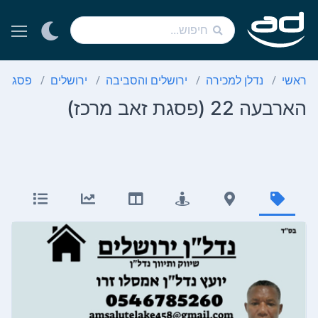
ראשי
נדלן למכירה
ירושלים והסביבה
ירושלים
פסגת ז
הארבעה 22 (פסגת זאב מרכז)