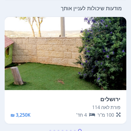
מודעות שיכולות לעניין אותך
ירושלים
פורת לאה 114
100
מ"ר
4
חד'
3,250K ₪