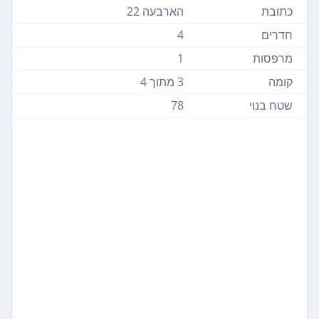
כתובת
הארבעה 22
חדרים
4
מרפסות
1
קומה
3 מתוך 4
שטח בנוי
78