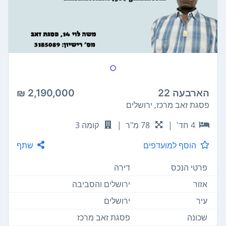
הארבעה 22
2,190,000 ₪
פסגת זאב מרכז, ירושלים
4 חד'
|
78 מ"ר
|
קומה 3
הוסף למועדפים
שתף
פרטי הנכס
דירה
אזור
ירושלים והסביבה
עיר
ירושלים
שכונה
פסגת זאב מרכז