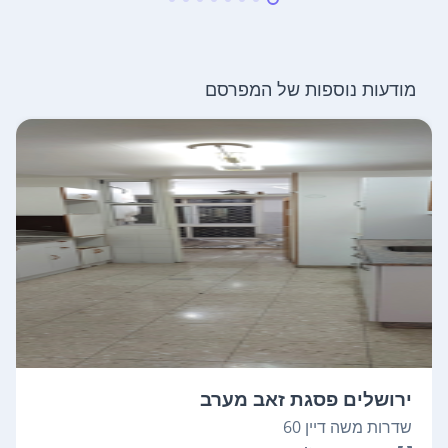
מודעות נוספות של המפרסם
ירושלים פסגת זאב מערב
שדרות משה דיין 60