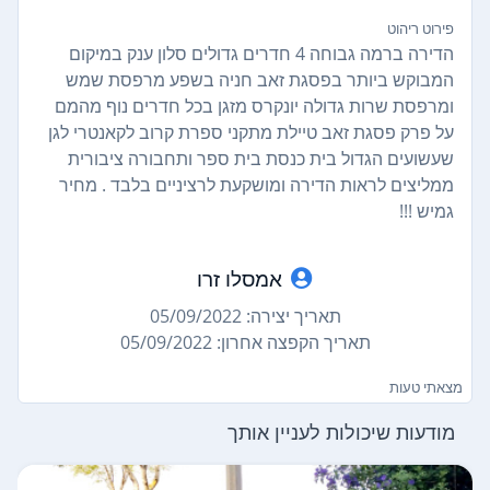
פירוט ריהוט
הדירה ברמה גבוחה 4 חדרים גדולים סלון ענק במיקום
המבוקש ביותר בפסגת זאב חניה בשפע מרפסת שמש
ומרפסת שרות גדולה יונקרס מזגן בכל חדרים נוף מהמם
על פרק פסגת זאב טיילת מתקני ספרת קרוב לקאנטרי לגן
שעשועים הגדול בית כנסת בית ספר ותחבורה ציבורית
ממליצים לראות הדירה ומושקעת לרציניים בלבד . מחיר
גמיש !!!
אמסלו זרו
תאריך יצירה: 05/09/2022
תאריך הקפצה אחרון: 05/09/2022
מצאתי טעות
מודעות שיכולות לעניין אותך