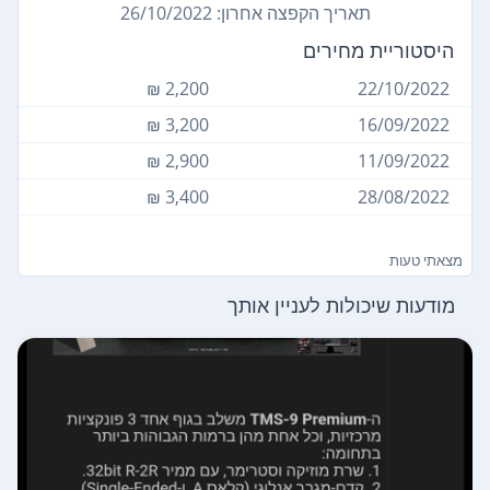
תאריך הקפצה אחרון: 26/10/2022
היסטוריית מחירים
2,200 ₪
22/10/2022
3,200 ₪
16/09/2022
2,900 ₪
11/09/2022
3,400 ₪
28/08/2022
מצאתי טעות
מודעות שיכולות לעניין אותך