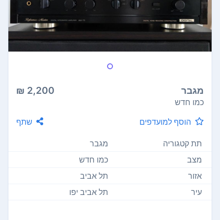
מגבר
2,200 ₪
כמו חדש
הוסף למועדפים
שתף
תת קטגוריה
מגבר
מצב
כמו חדש
אזור
תל אביב
עיר
תל אביב יפו