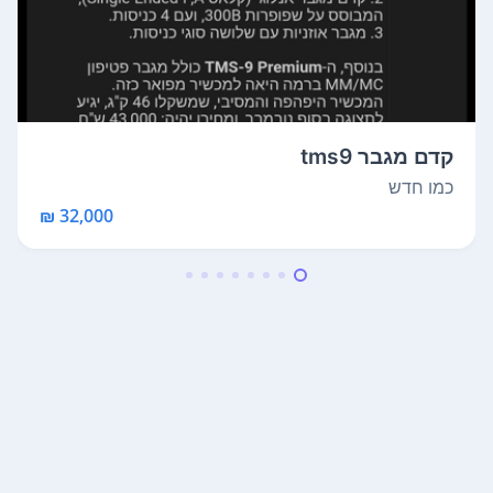
קדם מגבר tms9
כמו חדש
32,000 ₪