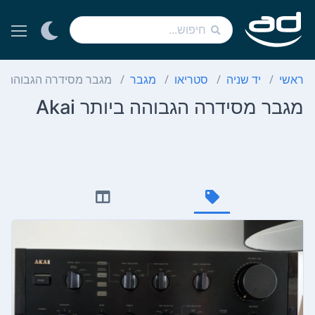
ראשי
יד שניה
סטריאו
מגבר
מגבר מסידרה הגבוהה ביותר
מגבר מסידרה הגבוהה ביותר Akai