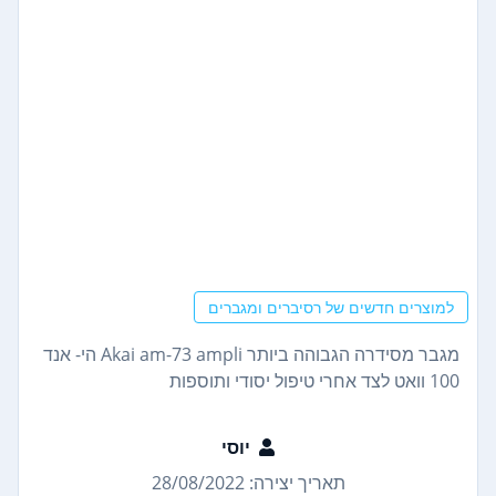
למוצרים חדשים של רסיברים ומגברים
מגבר מסידרה הגבוהה ביותר Akai am-73 ampli הי- אנד
100 וואט לצד אחרי טיפול יסודי ותוספות
יוסי
תאריך יצירה: 28/08/2022