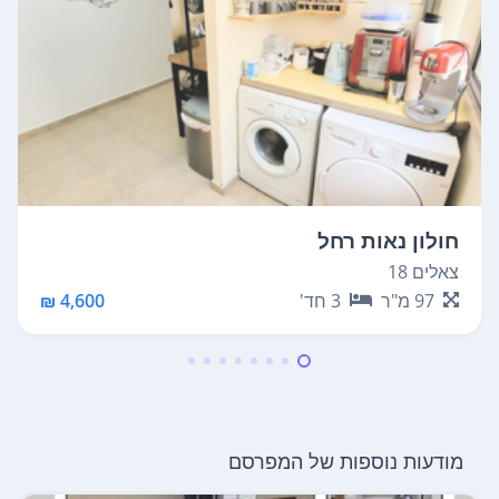
חולון נאות רחל
צאלים 18
97
מ"ר
3
חד'
4,600 ₪
מודעות נוספות של המפרסם