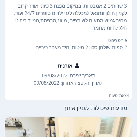
3 שרותים 2 אמבטיות. במיקום מנצח 3 כיווני אוויר קרוב
לקניון חולון ונתנאל למכללה לגני ילדים סופרים 24/7 ועוד.
מחיר גמיש מתאים לשותפים, מיזוג,מרפסת,ממ"ד,ריהוט
חלקי,חיות מחמד,
פירוט ריהוט
2 ספות שולחן סלון 2 מיטות יחיד מעבר כיריים
אורנית
תאריך יצירה: 09/08/2022
תאריך הקפצה אחרון: 09/08/2022
מצאתי טעות
מודעות שיכולות לעניין אותך