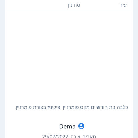
עיר
סח'נין
כלבה בת חודשיים מקס פומרניין ופיקיניז בצורת פומרניין.
Dema
תאריך יצירה: 29/07/2022