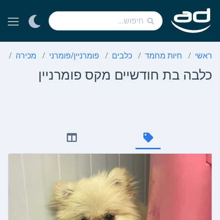
ראשי
חיות מחמד
כלבים
פומרניין/פומרני
מכירה
כ
כלבה בת חודשיים מקס פומרניין