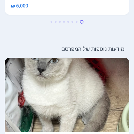
6,000 ₪
מודעות נוספות של המפרסם