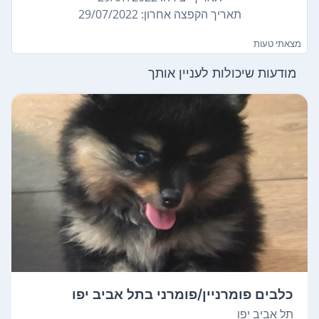
תאריך הקפצה אחרון: 29/07/2022
מצאתי טעות
מודעות שיכולות לעניין אותך
כלבים פומרניין/פומרני בתל אביב יפו
תל אביב יפו