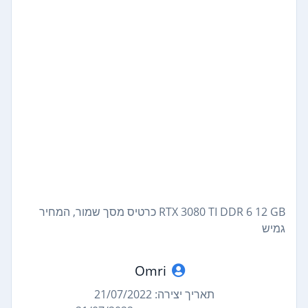
RTX 3080 TI DDR 6 12 GB כרטיס מסך שמור, המחיר
גמיש
Omri
תאריך יצירה: 21/07/2022