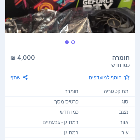
חומרה
4,000 ₪
כמו חדש
הוסף למועדפים
שתף
תת קטגוריה
חומרה
סוג
כרטיס מסך
מצב
כמו חדש
אזור
רמת גן - גבעתיים
עיר
רמת גן