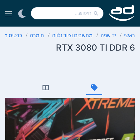
ראשי
יד שניה
מחשבים וציוד נלווה
חומרה
כרטיס מסך
RTX 3080 TI DDR 6