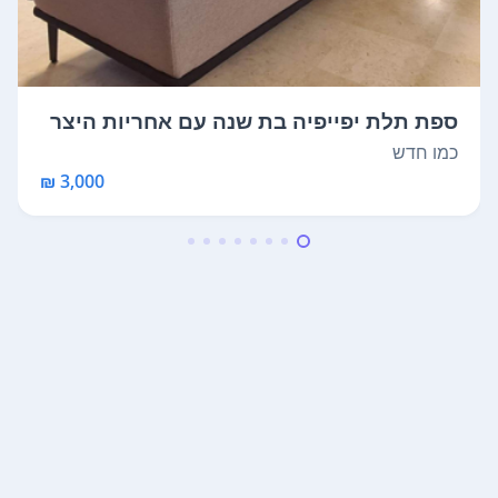
ספת תלת יפייפיה בת שנה עם אחריות היצר
ן. ...
כמו חדש
3,000 ₪