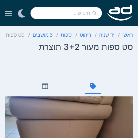
ראשי
יד שניה
ריהוט
ספות
3 מושבים
סט ספות מעור 3+2 ת
סט ספות מעור 3+2 תוצרת