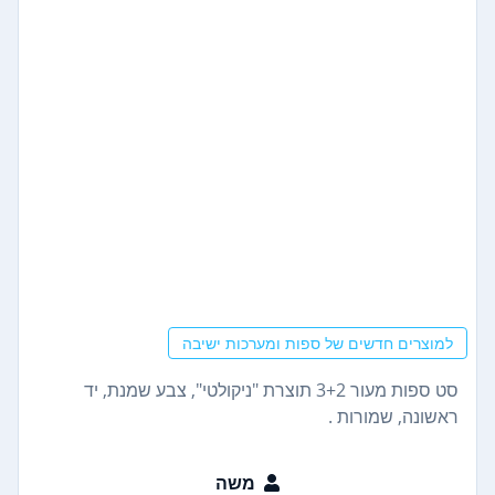
למוצרים חדשים של ספות ומערכות ישיבה
סט ספות מעור 3+2 תוצרת "ניקולטי", צבע שמנת, יד
ראשונה, שמורות .
משה