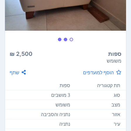
ספות
2,500 ₪
משומש
הוסף למועדפים
שתף
תת קטגוריה
ספות
סוג
3 מושבים
מצב
משומש
אזור
נתניה והסביבה
עיר
נתניה