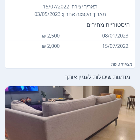
תאריך יצירה: 15/07/2022
תאריך הקפצה אחרון: 03/05/2023
היסטוריית מחירים
2,500 ₪
08/01/2023
2,000 ₪
15/07/2022
מצאתי טעות
מודעות שיכולות לעניין אותך